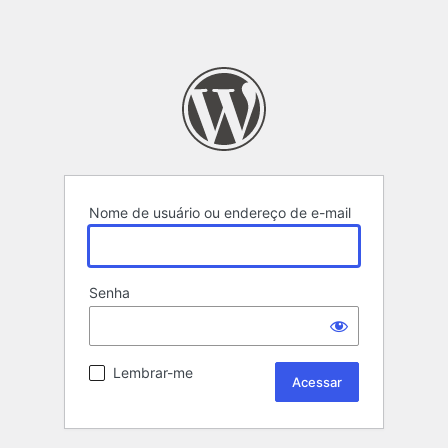
Nome de usuário ou endereço de e-mail
Senha
Lembrar-me