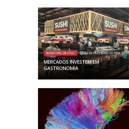
MARKETING EM FOCO
13 DE DEZEMBRO DE 2022
MERCADOS INVESTEM EM
GASTRONOMIA