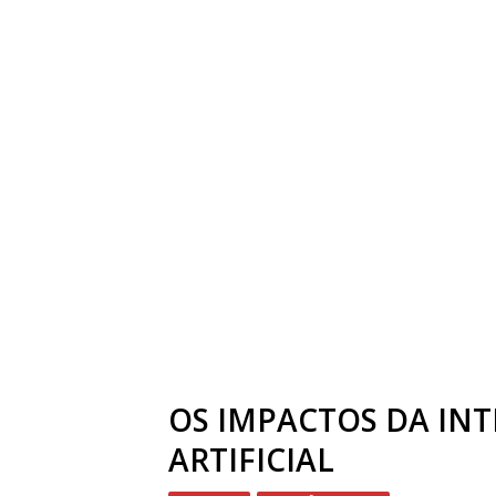
OS IMPACTOS DA INT
ARTIFICIAL