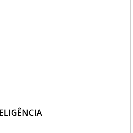
ELIGÊNCIA