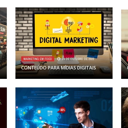
MARKETING EM FOCO
24 DE OUTUBRO DE 2022
CONTEÚDO PARA MÍDIAS DIGITAIS