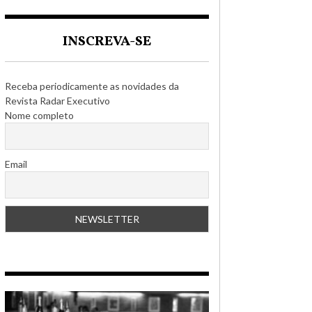
INSCREVA-SE
Receba periodicamente as novidades da
Revista Radar Executivo
Nome completo
Email