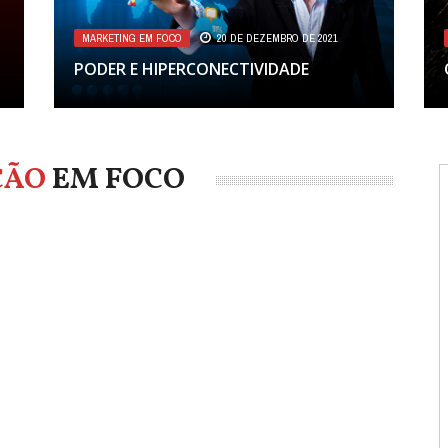
MARKETING EM FOCO
20 DE DEZEMBRO DE 2021
PODER E HIPERCONECTIVIDADE
ÇÃO
EM FOCO