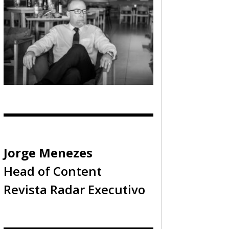
Jorge Menezes
Head of Content
Revista Radar Executivo