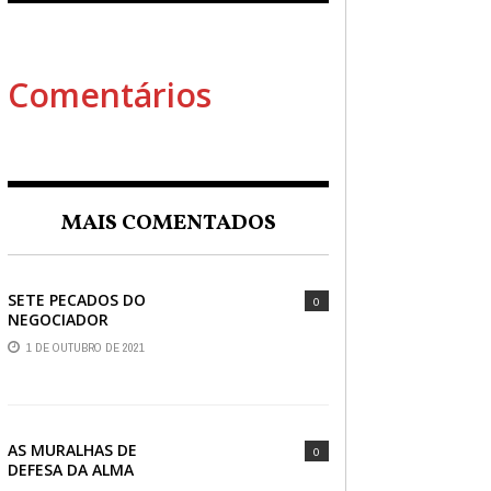
Comentários
MAIS COMENTADOS
SETE PECADOS DO
0
NEGOCIADOR
1 DE OUTUBRO DE 2021
AS MURALHAS DE
0
DEFESA DA ALMA