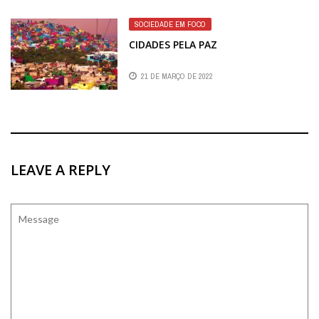
SOCIEDADE EM FOCO
CIDADES PELA PAZ
21 DE MARÇO DE 2022
LEAVE A REPLY