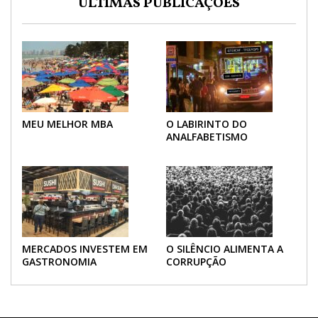
ÚLTIMAS PUBLICAÇÕES
MEU MELHOR MBA
O LABIRINTO DO
ANALFABETISMO
MERCADOS INVESTEM EM
O SILÊNCIO ALIMENTA A
GASTRONOMIA
CORRUPÇÃO