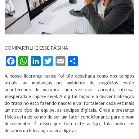
COMPARTILHE ESSE PÁGINA
Facebook
WhatsApp
LinkedIn
Twitter
Email
Compartilhar
A nossa liderança nunca foi tão desafiada como nos tempos
atuais, as mudanças no ambiente de negócios estão
acontecendo de maneira cada vez mais abrupta, intensa,
inesperada e imprevisível. A digitalização e a descentralização
do trabalho está fazendo nascer e vai fortalecer cada vez mais
um novo tipo de equipe, as equipes digitais. Onde a presença
física está deixando de ser um fator condicionante para o bom
desempenho. É disso que fala este artigo, fala sobre os
desafios da liderança na era digital.