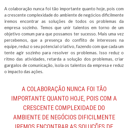
A colaboração nunca foi tão importante quanto hoje, pois com
a crescente complexidade do ambiente de negócios dificilmente
iremos encontrar as soluções de todos os problemas da
empresa sozinho. Temos que unir talentos em torno de um
objetivo comum para que possamos ter sucesso. Mais uma vez
percebemos, que a presença do conflito de interesses na
equipe, reduz o seu potencial criativo, fazendo com que cada um
tente agir sozinho para resolver os problemas. Isso reduz o
ritmo das atividades, retarda a solução dos problemas, criar
gargalos de comunicação, isola os talentos da empresa e reduz
o impacto das ações.
A COLABORAÇÃO NUNCA FOI TÃO
IMPORTANTE QUANTO HOJE, POIS COM A
CRESCENTE COMPLEXIDADE DO
AMBIENTE DE NEGÓCIOS DIFICILMENTE
IREMOS ENCONTRAR AS SOLUÇÕES DE