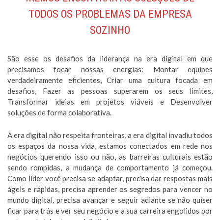
TODOS OS PROBLEMAS DA EMPRESA
SOZINHO
São esse os desafios da liderança na era digital em que
precisamos focar nossas energias: Montar equipes
verdadeiramente eficientes, Criar uma cultura focada em
desafios, Fazer as pessoas superarem os seus limites,
Transformar ideias em projetos viáveis e Desenvolver
soluções de forma colaborativa.
A era digital não respeita fronteiras, a era digital invadiu todos
os espaços da nossa vida, estamos conectados em rede nos
negócios querendo isso ou não, as barreiras culturais estão
sendo rompidas, a mudança de comportamento já começou.
Como líder você precisa se adaptar, precisa dar respostas mais
ágeis e rápidas, precisa aprender os segredos para vencer no
mundo digital, precisa avançar e seguir adiante se não quiser
ficar para trás e ver seu negócio e a sua carreira engolidos por