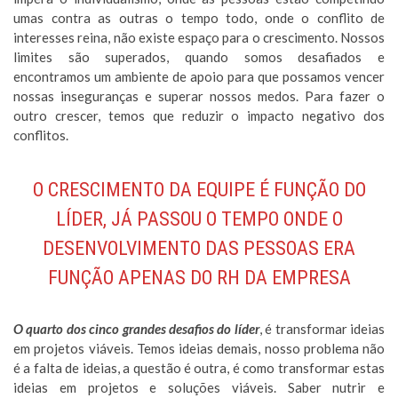
umas contra as outras o tempo todo, onde o conflito de
interesses reina, não existe espaço para o crescimento. Nossos
limites são superados, quando somos desafiados e
encontramos um ambiente de apoio para que possamos vencer
nossas inseguranças e superar nossos medos. Para fazer o
outro crescer, temos que reduzir o impacto negativo dos
conflitos.
O CRESCIMENTO DA EQUIPE É FUNÇÃO DO
LÍDER, JÁ PASSOU O TEMPO ONDE O
DESENVOLVIMENTO DAS PESSOAS ERA
FUNÇÃO APENAS DO RH DA EMPRESA
O quarto dos cinco grandes desafios do líder
, é transformar ideias
em projetos viáveis. Temos ideias demais, nosso problema não
é a falta de ideias, a questão é outra, é como transformar estas
ideias em projetos e soluções viáveis. Saber nutrir e