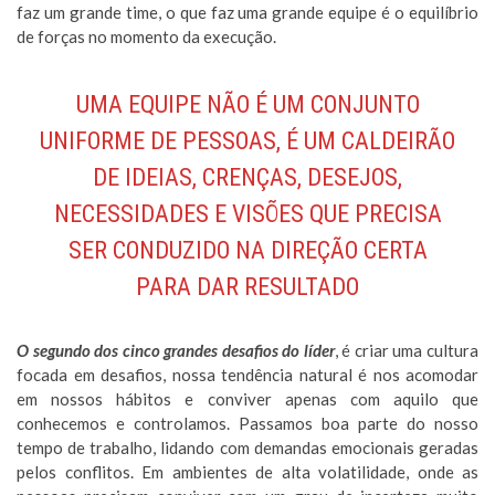
faz um grande time, o que faz uma grande equipe é o equilíbrio
de forças no momento da execução.
UMA EQUIPE NÃO É UM CONJUNTO
UNIFORME DE PESSOAS, É UM CALDEIRÃO
DE IDEIAS, CRENÇAS, DESEJOS,
NECESSIDADES E VISÕES QUE PRECISA
SER CONDUZIDO NA DIREÇÃO CERTA
PARA DAR RESULTADO
O segundo dos cinco grandes desafios do líder
, é criar uma cultura
focada em desafios, nossa tendência natural é nos acomodar
em nossos hábitos e conviver apenas com aquilo que
conhecemos e controlamos. Passamos boa parte do nosso
tempo de trabalho, lidando com demandas emocionais geradas
pelos conflitos. Em ambientes de alta volatilidade, onde as