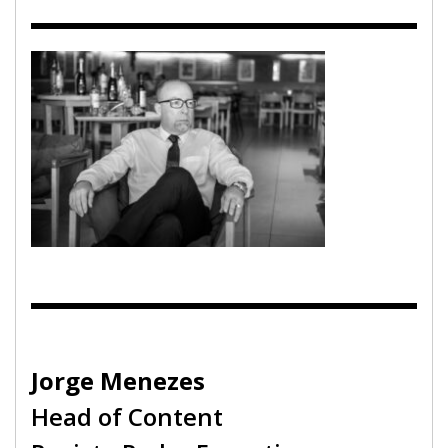
Jorge Menezes
Head of Content