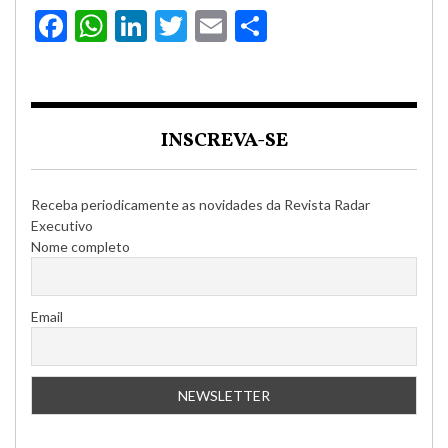
Facebook
WhatsApp
LinkedIn
Twitter
Email
Compartilha
INSCREVA-SE
Receba periodicamente as novidades da Revista Radar
Executivo
Nome completo
Email