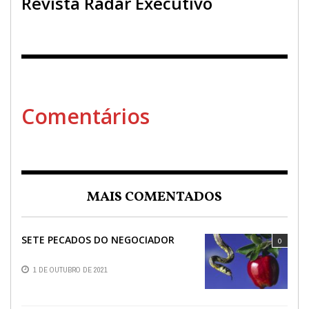
Revista Radar Executivo
Comentários
MAIS COMENTADOS
SETE PECADOS DO NEGOCIADOR
0
1 DE OUTUBRO DE 2021