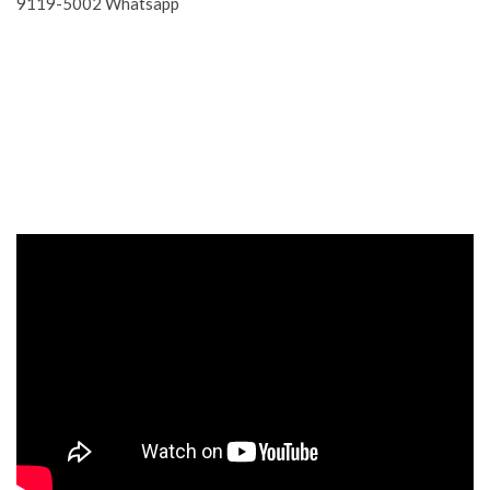
9119-5002 Whatsapp