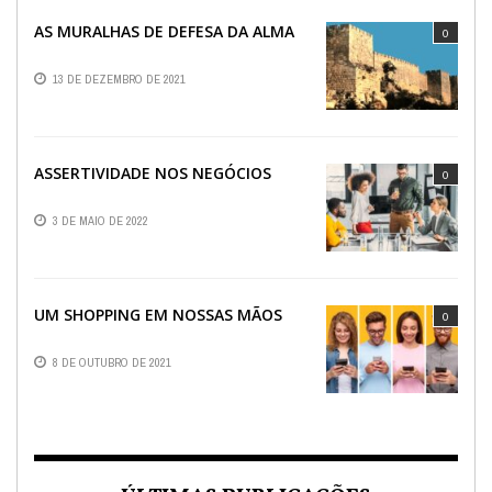
AS MURALHAS DE DEFESA DA ALMA
0
13 DE DEZEMBRO DE 2021
ASSERTIVIDADE NOS NEGÓCIOS
0
3 DE MAIO DE 2022
UM SHOPPING EM NOSSAS MÃOS
0
8 DE OUTUBRO DE 2021