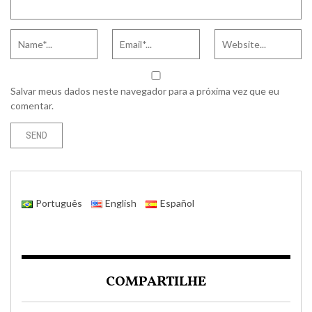
Salvar meus dados neste navegador para a próxima vez que eu
comentar.
Português
English
Español
COMPARTILHE