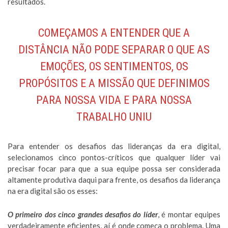
resultados.
COMEÇAMOS A ENTENDER QUE A
DISTÂNCIA NÃO PODE SEPARAR O QUE AS
EMOÇÕES, OS SENTIMENTOS, OS
PROPÓSITOS E A MISSÃO QUE DEFINIMOS
PARA NOSSA VIDA E PARA NOSSA
TRABALHO UNIU
Para entender os desafios das lideranças da era digital,
selecionamos cinco pontos-críticos que qualquer líder vai
precisar focar para que a sua equipe possa ser considerada
altamente produtiva daqui para frente, os desafios da liderança
na era digital são os esses:
O primeiro dos cinco grandes desafios do líder
, é montar equipes
verdadeiramente eficientes, aí é onde começa o problema. Uma