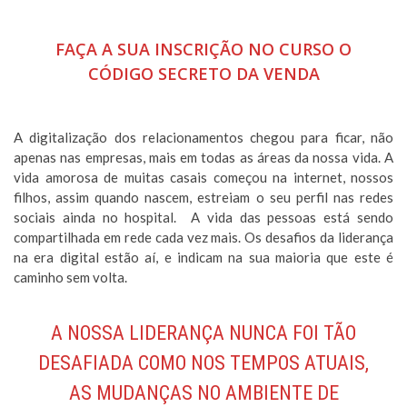
FAÇA A SUA INSCRIÇÃO NO CURSO O
CÓDIGO SECRETO DA VENDA
A digitalização dos relacionamentos chegou para ficar, não
apenas nas empresas, mais em todas as áreas da nossa vida. A
vida amorosa de muitas casais começou na internet, nossos
filhos, assim quando nascem, estreiam o seu perfil nas redes
sociais ainda no hospital. A vida das pessoas está sendo
compartilhada em rede cada vez mais. Os desafios da liderança
na era digital estão aí, e indicam na sua maioria que este é
caminho sem volta.
A NOSSA LIDERANÇA NUNCA FOI TÃO
DESAFIADA COMO NOS TEMPOS ATUAIS,
AS MUDANÇAS NO AMBIENTE DE