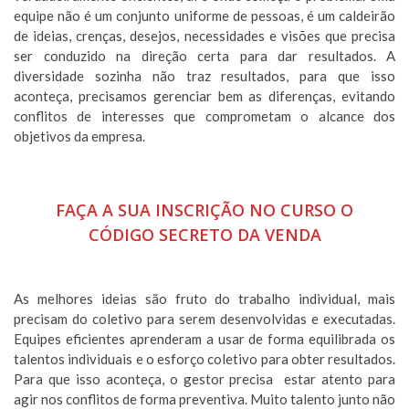
equipe não é um conjunto uniforme de pessoas, é um caldeirão
de ideias, crenças, desejos, necessidades e visões que precisa
ser conduzido na direção certa para dar resultados. A
diversidade sozinha não traz resultados, para que isso
aconteça, precisamos gerenciar bem as diferenças, evitando
conflitos de interesses que comprometam o alcance dos
objetivos da empresa.
FAÇA A SUA INSCRIÇÃO NO CURSO O
CÓDIGO SECRETO DA VENDA
As melhores ideias são fruto do trabalho individual, mais
precisam do coletivo para serem desenvolvidas e executadas.
Equipes eficientes aprenderam a usar de forma equilibrada os
talentos individuais e o esforço coletivo para obter resultados.
Para que isso aconteça, o gestor precisa estar atento para
agir nos conflitos de forma preventiva. Muito talento junto não