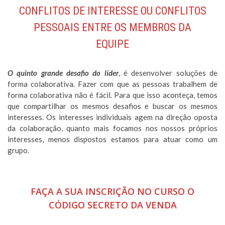
CONFLITOS DE INTERESSE OU CONFLITOS
PESSOAIS ENTRE OS MEMBROS DA
EQUIPE
O quinto grande desafio do líder
, é desenvolver soluções de
forma colaborativa. Fazer com que as pessoas trabalhem de
forma colaborativa não é fácil. Para que isso aconteça, temos
que compartilhar os mesmos desafios e buscar os mesmos
interesses. Os interesses individuais agem na direção oposta
da colaboração, quanto mais focamos nos nossos próprios
interesses, menos dispostos estamos para atuar como um
grupo.
FAÇA A SUA INSCRIÇÃO NO CURSO O
CÓDIGO SECRETO DA VENDA