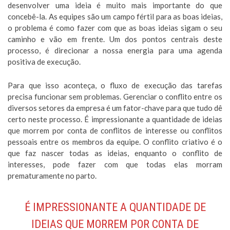
desenvolver uma ideia é muito mais importante do que
concebê-la. As equipes são um campo fértil para as boas ideias,
o problema é como fazer com que as boas ideias sigam o seu
caminho e vão em frente. Um dos pontos centrais deste
processo, é direcionar a nossa energia para uma agenda
positiva de execução.
Para que isso aconteça, o fluxo de execução das tarefas
precisa funcionar sem problemas. Gerenciar o conflito entre os
diversos setores da empresa é um fator-chave para que tudo dê
certo neste processo. É impressionante a quantidade de ideias
que morrem por conta de conflitos de interesse ou conflitos
pessoais entre os membros da equipe. O conflito criativo é o
que faz nascer todas as ideias, enquanto o conflito de
interesses, pode fazer com que todas elas morram
prematuramente no parto.
É IMPRESSIONANTE A QUANTIDADE DE
IDEIAS QUE MORREM POR CONTA DE