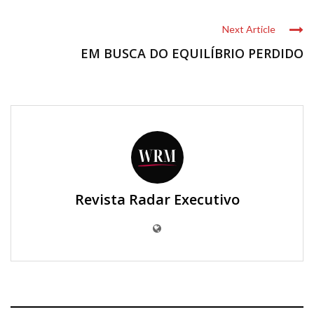
Next Article
EM BUSCA DO EQUILÍBRIO PERDIDO
Revista Radar Executivo