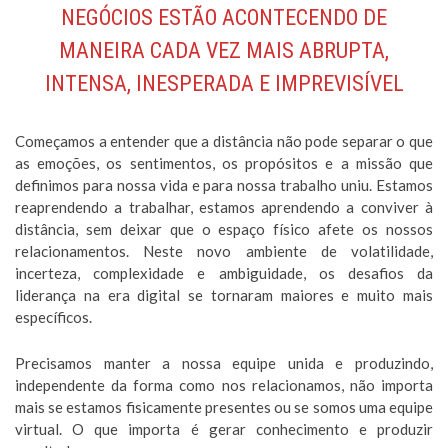
NEGÓCIOS ESTÃO ACONTECENDO DE
MANEIRA CADA VEZ MAIS ABRUPTA,
INTENSA, INESPERADA E IMPREVISÍVEL
Começamos a entender que a distância não pode separar o que
as emoções, os sentimentos, os propósitos e a missão que
definimos para nossa vida e para nossa trabalho uniu. Estamos
reaprendendo a trabalhar, estamos aprendendo a conviver à
distância, sem deixar que o espaço físico afete os nossos
relacionamentos. Neste novo ambiente de volatilidade,
incerteza, complexidade e ambiguidade, os desafios da
liderança na era digital se tornaram maiores e muito mais
específicos.
Precisamos manter a nossa equipe unida e produzindo,
independente da forma como nos relacionamos, não importa
mais se estamos fisicamente presentes ou se somos uma equipe
virtual. O que importa é gerar conhecimento e produzir