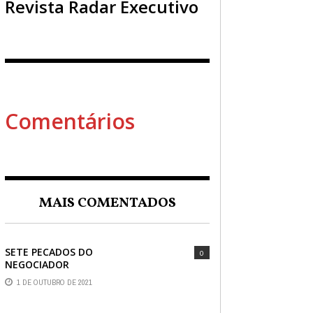
Revista Radar Executivo
Comentários
MAIS COMENTADOS
SETE PECADOS DO
0
NEGOCIADOR
1 DE OUTUBRO DE 2021