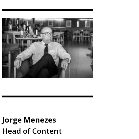
Jorge Menezes
Head of Content