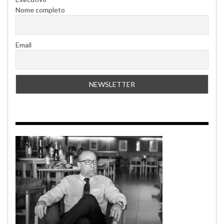
Nome completo
Email