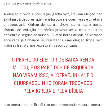
país nos próximos quatro anos.
A eleição é onde a população ganha voz, em uma eleição não
existem perdedores, quem ganha com eleições livres e diretas é
a democracia. Ontem demos um show nas urnas, o nosso
sistema de votação eletrônica provou ser o mais moderno,
eficiente e seguro do mundo. Quatro horas depois da votação
encerrada já tínhamos os resultados, uma eleição limpa, sem
maiores transtornos, exceto em casos pontuais.
O PERFIL DO ELEITOR DE BAIXA RENDA
MUDOU, E OS PARTIDOS DE ESQUERDA
NÃO VIRAM ISSO, A “CERVEJINHA” E O
CHURRASQUINHO FORAM TROCADOS
PELA IGREJA E PELA BÍBLIA
Isso mostra que o Brasil tem uma democracia madura, mostra