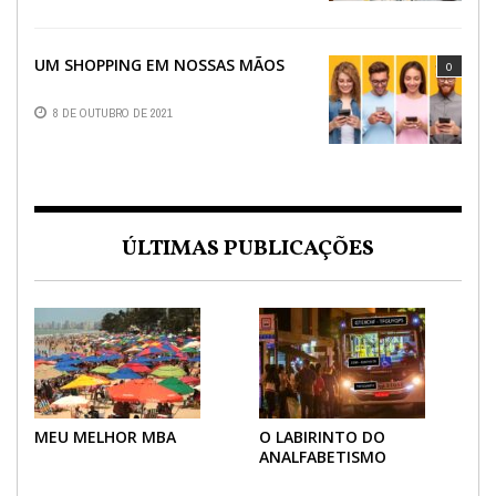
UM SHOPPING EM NOSSAS MÃOS
0
8 DE OUTUBRO DE 2021
ÚLTIMAS PUBLICAÇÕES
MEU MELHOR MBA
O LABIRINTO DO
ANALFABETISMO