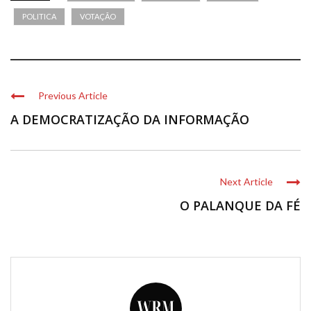
POLITICA
VOTAÇÃO
Previous Article
A DEMOCRATIZAÇÃO DA INFORMAÇÃO
Next Article
O PALANQUE DA FÉ