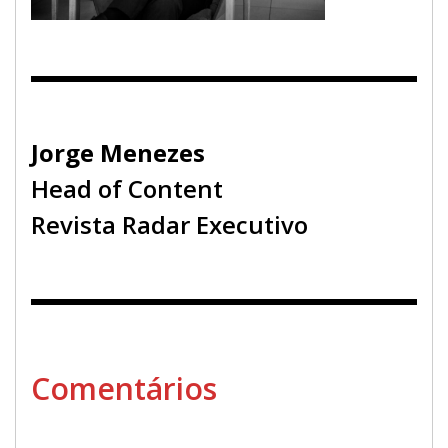
Jorge Menezes
Head of Content
Revista Radar Executivo
Comentários