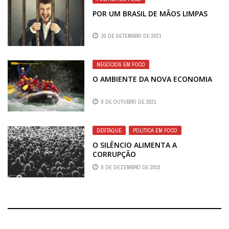
POR UM BRASIL DE MÃOS LIMPAS
30 DE SETEMBRO DE 2021
NEGÓCIOS EM FOCO
O AMBIENTE DA NOVA ECONOMIA
8 DE OUTUBRO DE 2021
DESTAQUE
,
POLÍTICA EM FOCO
O SILÊNCIO ALIMENTA A
CORRUPÇÃO
8 DE DEZEMBRO DE 2022