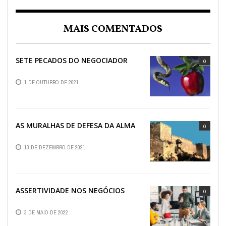
MAIS COMENTADOS
SETE PECADOS DO NEGOCIADOR
0
1 DE OUTUBRO DE 2021
AS MURALHAS DE DEFESA DA ALMA
0
13 DE DEZEMBRO DE 2021
ASSERTIVIDADE NOS NEGÓCIOS
0
3 DE MAIO DE 2022