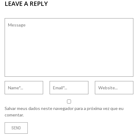
LEAVE A REPLY
Salvar meus dados neste navegador para a próxima vez que eu
comentar.