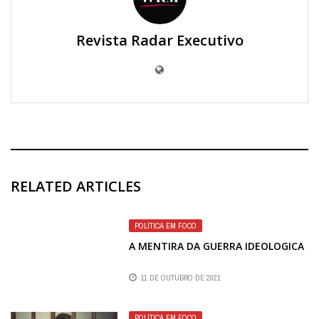
Revista Radar Executivo
RELATED ARTICLES
POLÍTICA EM FOCO
A MENTIRA DA GUERRA IDEOLOGICA
11 DE OUTUBRO DE 2021
POLÍTICA EM FOCO